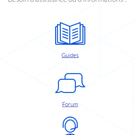
Guides
Forum